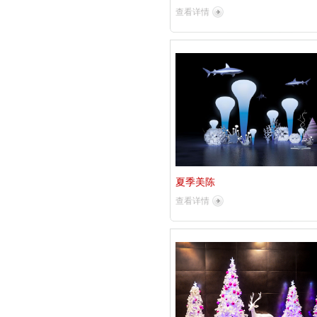
查看详情
夏季美陈
查看详情