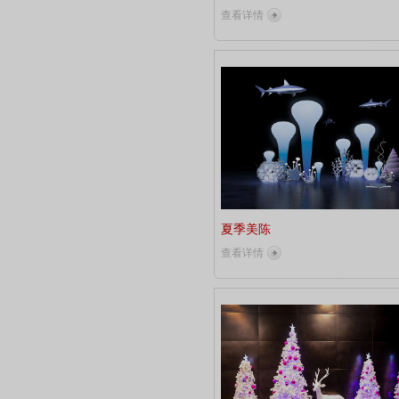
查看详情
夏季美陈
查看详情