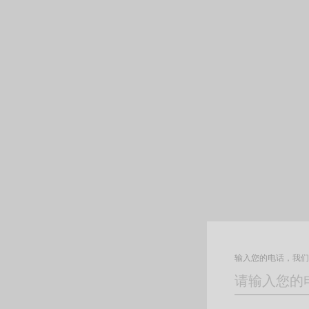
输入您的电话，我们