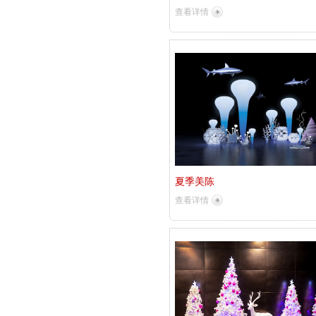
查看详情
夏季美陈
查看详情