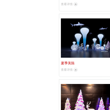
查看详情
夏季美陈
查看详情