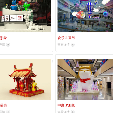
形象
欢乐儿童节
详情
查看详情
装饰
中庭IP形象
详情
查看详情